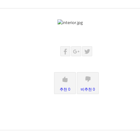
추천 0
비추천 0