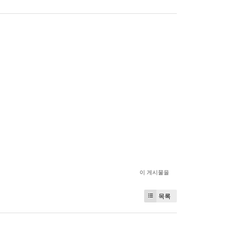
이 게시물을
목록