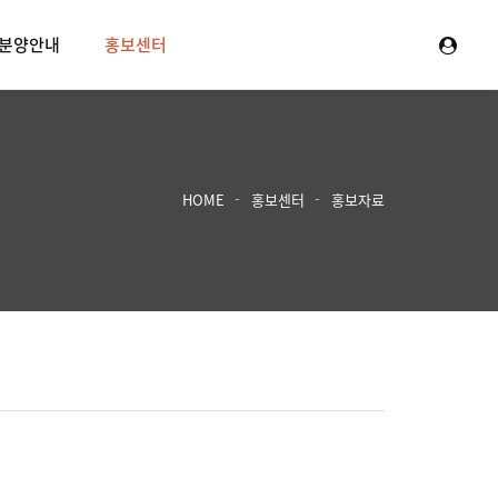
분양안내
홍보센터
HOME
홍보센터
홍보자료