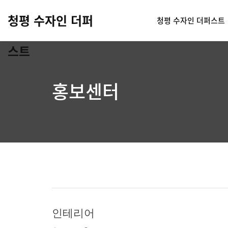
청평 수자인 더퍼
청평 수자인 더퍼스트
스트
홍보센터
인테리어