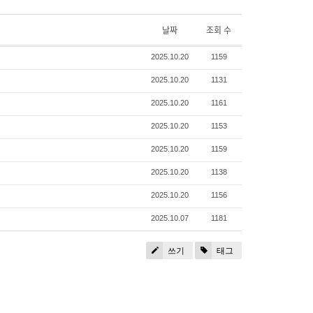
날짜
조회 수
2025.10.20
1159
2025.10.20
1131
2025.10.20
1161
2025.10.20
1153
2025.10.20
1159
2025.10.20
1138
2025.10.20
1156
2025.10.07
1181
쓰기
태그