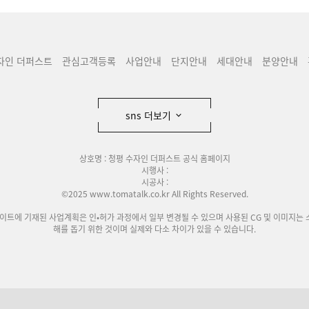
자인 더퍼스트
관심고객등록
사업안내
단지안내
세대안내
분양안내
sns 더보기
상호명 : 청평 수자인 더퍼스트 공식 홈페이지
시행사 :
시공사 :
©2025 www.tomatalk.co.kr All Rights Reserved.
사이트에 기재된 사업계획은 인•허가 과정에서 일부 변경될 수 있으며 사용된 CG 및 이미지는 
해를 돕기 위한 것이며 실제와 다소 차이가 있을 수 있습니다.