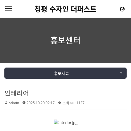
청평 수자인 더퍼스트
홍보센터
홍보자료
인테리어
admin
2025.10.20 02:17
조회 수 : 1127