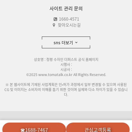
사이트 관리 문의
1660-4571
찾아오시는길
sns 더보기
상호명 : 청평 수자인 더퍼스트 공식 홈페이지
시행사 :
시공사 :
©2025 www.tomatalk.co.kr All Rights Reserved.
※ 본 웹사이트에 기재된 사업계획은 인•허가 과정에서 일부 변경될 수 있으며 사용된
CG 및 이미지는 소비자의 이해를 돕기 위한 것이며 실제와 다소 차이가 있을 수 있습니
다.
이용안내
개인정보처리방침
☎1688-7467
관심고객등록