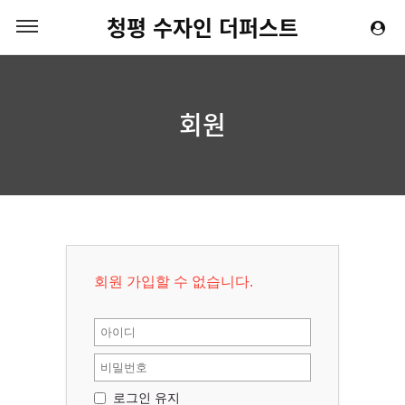
청평 수자인 더퍼스트
회원
회원 가입할 수 없습니다.
로그인 유지