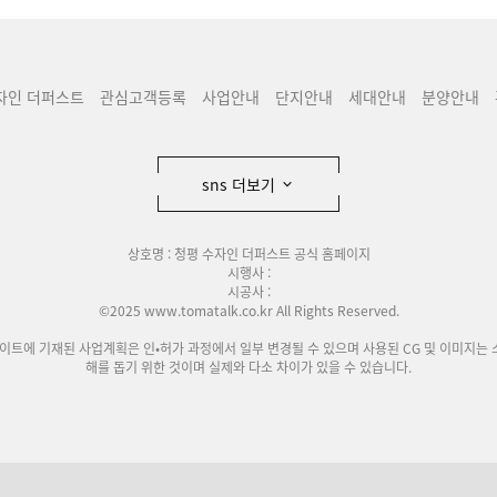
자인 더퍼스트
관심고객등록
사업안내
단지안내
세대안내
분양안내
sns 더보기
상호명 : 청평 수자인 더퍼스트 공식 홈페이지
시행사 :
시공사 :
©2025 www.tomatalk.co.kr All Rights Reserved.
사이트에 기재된 사업계획은 인•허가 과정에서 일부 변경될 수 있으며 사용된 CG 및 이미지는 
해를 돕기 위한 것이며 실제와 다소 차이가 있을 수 있습니다.