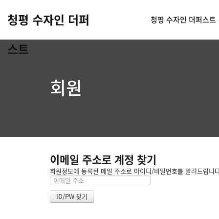
청평 수자인 더퍼
청평 수자인 더퍼스트
스트
회원
이메일 주소로 계정 찾기
회원정보에 등록된 메일 주소로 아이디/비밀번호를 알려드립니다. 