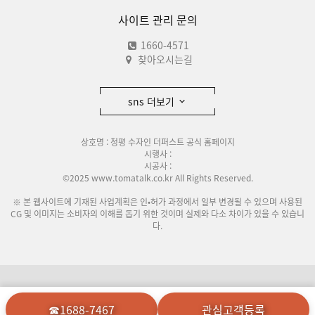
사이트 관리 문의
1660-4571
찾아오시는길
sns 더보기
상호명 : 청평 수자인 더퍼스트 공식 홈페이지
시행사 :
시공사 :
©2025 www.tomatalk.co.kr All Rights Reserved.
※ 본 웹사이트에 기재된 사업계획은 인•허가 과정에서 일부 변경될 수 있으며 사용된
CG 및 이미지는 소비자의 이해를 돕기 위한 것이며 실제와 다소 차이가 있을 수 있습니
다.
이용안내
개인정보처리방침
☎1688-7467
관심고객등록