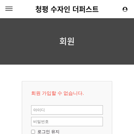
청평 수자인 더퍼스트
회원
회원 가입할 수 없습니다.
로그인 유지