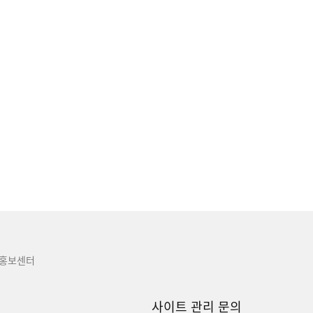
홍보센터
사이트 관리 문의