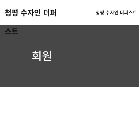
청평 수자인 더퍼
청평 수자인 더퍼스트
스트
회원