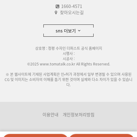
1660-4571
찾아오시는길
sns 더보기
상호명 : 청평 수자인 더퍼스트 공식 홈페이지
시행사 :
시공사 :
©2025 www.tomatalk.co.kr All Rights Reserved.
※ 본 웹사이트에 기재된 사업계획은 인•허가 과정에서 일부 변경될 수 있으며 사용된
CG 및 이미지는 소비자의 이해를 돕기 위한 것이며 실제와 다소 차이가 있을 수 있습니
다.
이용안내
개인정보처리방침