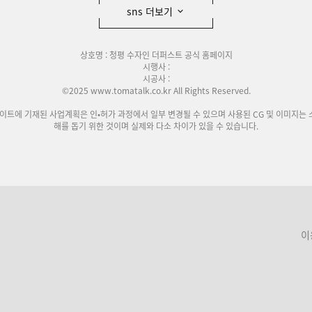
sns 더보기
상호명 : 청평 수자인 더퍼스트 공식 홈페이지
시행사 :
시공사 :
©2025 www.tomatalk.co.kr All Rights Reserved.
사이트에 기재된 사업계획은 인•허가 과정에서 일부 변경될 수 있으며 사용된 CG 및 이미지는 
해를 돕기 위한 것이며 실제와 다소 차이가 있을 수 있습니다.
이