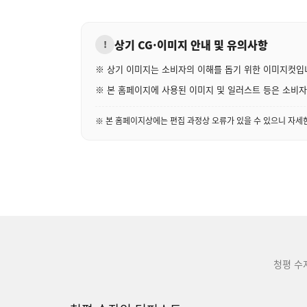
상기 CG·이미지 안내 및 유의사항
!
※ 상기 이미지는 소비자의 이해를 돕기 위한 이미지컷입
※ 본 홈페이지에 사용된 이미지 및 일러스트 등은 소비자의
※ 본 홈페이지상에는 편집 과정상 오류가 있을 수 있으니 자
청평 수