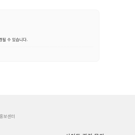
경될 수 있습니다.
홍보센터